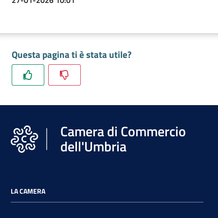
27-01-2026 10:01
Questa pagina ti è stata utile?
Camera di Commercio
dell'Umbria
LA CAMERA