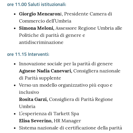
ore 11.00 Saluti istituzionali:
Giorgio Mencaron
i, Presidente Camera di
Commercio dell’Umbria
Simona Meloni,
Assessore Regione Umbria alle
Politiche di parità di genere e
antidiscriminazione
ore 11.15 Interventi:
Innovazione sociale per la parità di genere
Agnese Nadia Canevari,
Consigliera nazionale
di Parità supplente
Verso un modello organizzativo più equo e
inclusivo
Rosita Garzi,
Consigliera di Parità Regione
Umbria
L’esperienza di Tarkett Spa
Elisa Severino,
HR Manager
Sistema nazionale di certificazione della parità