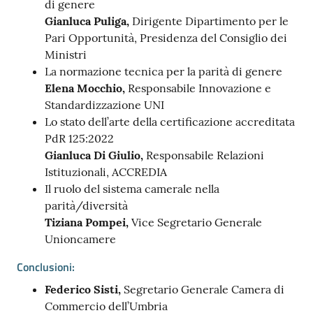
di genere
Gianluca Puliga,
Dirigente Dipartimento per le
Pari Opportunità, Presidenza del Consiglio dei
Ministri
La normazione tecnica per la parità di genere
Elena Mocchio,
Responsabile Innovazione e
Standardizzazione UNI
Lo stato dell’arte della certificazione accreditata
PdR 125:2022
Gianluca Di Giulio,
Responsabile Relazioni
Istituzionali, ACCREDIA
Il ruolo del sistema camerale nella
parità/diversità
Tiziana Pompei,
Vice Segretario Generale
Unioncamere
Conclusioni:
Federico Sisti,
Segretario Generale Camera di
Commercio dell’Umbria