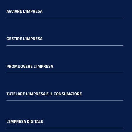
AVVIARE L'IMPRESA
GESTIRE L'IMPRESA
PROMUOVERE L'IMPRESA
TUTELARE L'IMPRESA E IL CONSUMATORE
L'IMPRESA DIGITALE