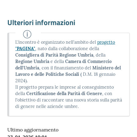
Ulteriori informazioni
L'incontro è organizzato nell'ambito del
progetto
"
PAGINA"
, nato dalla collaborazione della
Consigliera di Parità Regione Umbria
, della
Regione Umbria
e della
Camera di Commercio
dell'Umbria
, con il finanziamento del
Ministero del
Lavoro e delle Politiche Sociali (
D.M. 18 gennaio
2024)
.
Il progetto prepara le imprese al conseguimento
della
Certificazione della Parità di Genere
, con
l'obiettivo di raccontare una nuova storia sulla parità
di genere nelle aziende umbre.
Ultimo aggiornamento