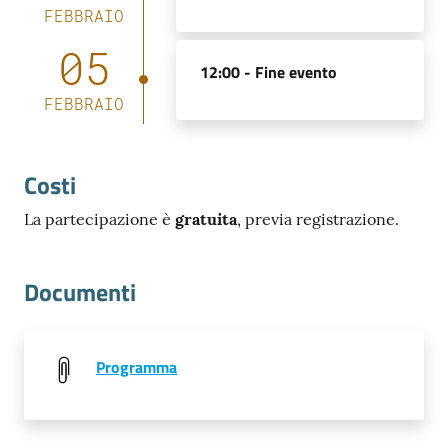
FEBBRAIO
05
12:00 -
Fine evento
FEBBRAIO
Costi
La partecipazione è
gratuita
, previa registrazione.
Documenti
Programma