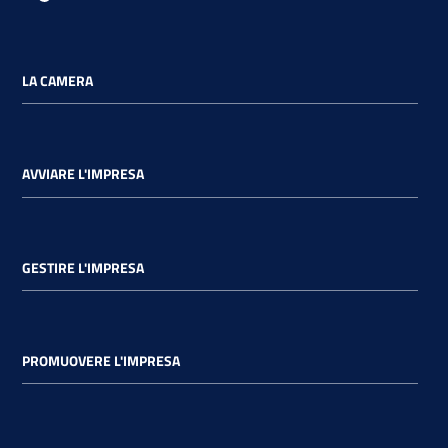
LA CAMERA
AVVIARE L'IMPRESA
GESTIRE L'IMPRESA
PROMUOVERE L'IMPRESA