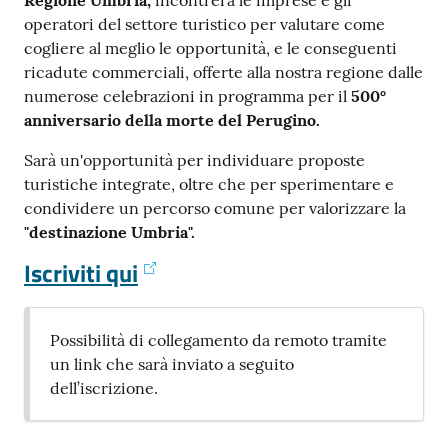
operatori del settore turistico per valutare come
cogliere al meglio le opportunità, e le conseguenti
ricadute commerciali, offerte alla nostra regione dalle
numerose celebrazioni in programma per il
500°
anniversario della morte del Perugino.
Sarà un'opportunità per individuare proposte
turistiche integrate, oltre che per sperimentare e
condividere un percorso comune per valorizzare la
"destinazione Umbria".
Iscriviti qui
Possibilità di collegamento da remoto tramite
un link che sarà inviato a seguito
dell’iscrizione.