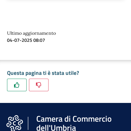
Ultimo aggiornamento
04-07-2025 08:07
Questa pagina ti è stata utile?
Camera di Commercio
dell'Umbria