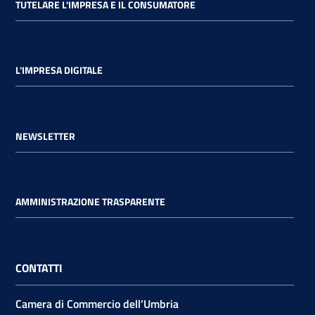
TUTELARE L'IMPRESA E IL CONSUMATORE
L'IMPRESA DIGITALE
NEWSLETTER
AMMINISTRAZIONE TRASPARENTE
CONTATTI
Camera di Commercio dell’Umbria