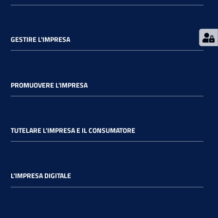
GESTIRE L'IMPRESA
PROMUOVERE L'IMPRESA
TUTELARE L'IMPRESA E IL CONSUMATORE
L'IMPRESA DIGITALE