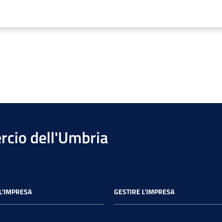
cio dell'Umbria
L'IMPRESA
GESTIRE L'IMPRESA