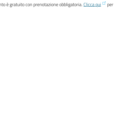
nto è gratuito con prenotazione obbligatoria.
Clicca qui
per 