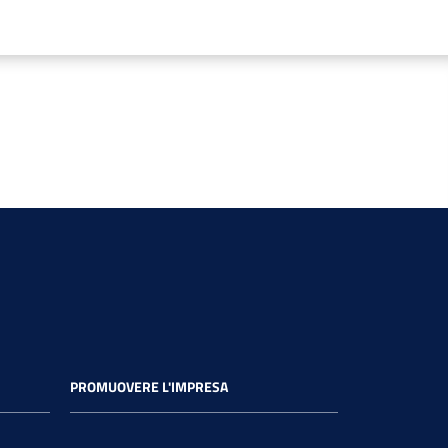
PROMUOVERE L'IMPRESA