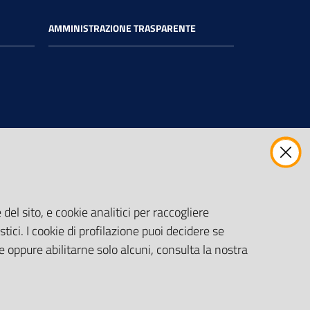
AMMINISTRAZIONE TRASPARENTE
del sito, e cookie analitici per raccogliere
stici. I cookie di profilazione puoi decidere se
e oppure abilitarne solo alcuni, consulta la nostra