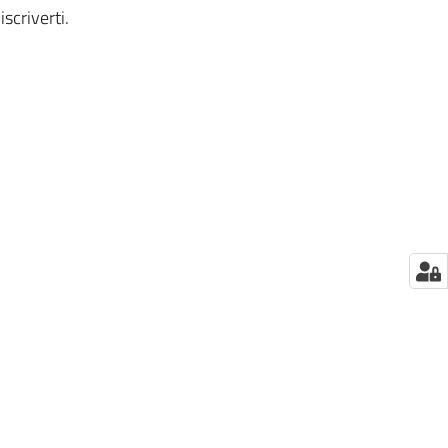
iscriverti.