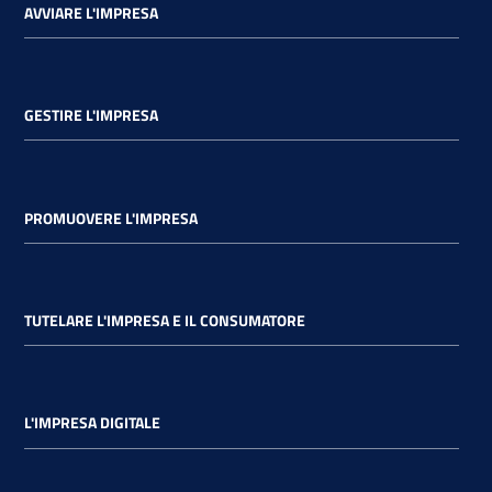
AVVIARE L'IMPRESA
GESTIRE L'IMPRESA
PROMUOVERE L'IMPRESA
TUTELARE L'IMPRESA E IL CONSUMATORE
L'IMPRESA DIGITALE