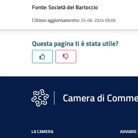
Fonte: Società del Bartoccio
25-06-2024 09:06
Ultimo aggiornamento
:
Questa pagina ti è stata utile?
Camera di Commer
LA CAMERA
AVVIARE 