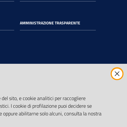
AMMINISTRAZIONE TRASPARENTE
del sito, e cookie analitici per raccogliere
stici. I cookie di profilazione puoi decidere se
e oppure abilitarne solo alcuni, consulta la nostra