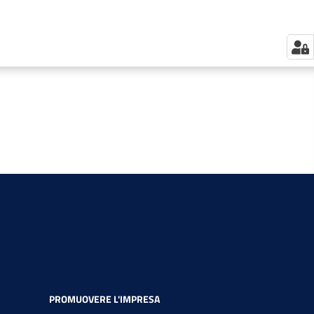
PROMUOVERE L'IMPRESA