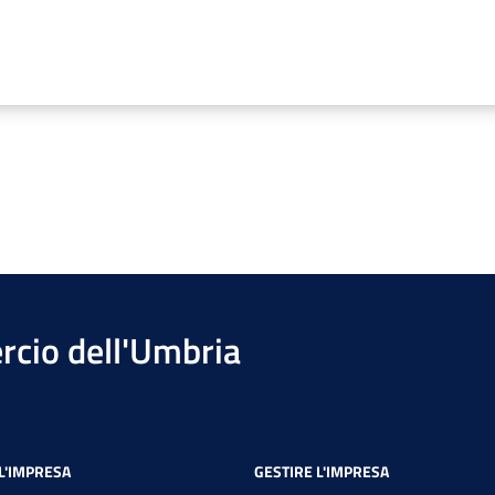
cio dell'Umbria
L'IMPRESA
GESTIRE L'IMPRESA