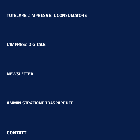
TUTELARE L'IMPRESA E IL CONSUMATORE
L'IMPRESA DIGITALE
NEWSLETTER
AMMINISTRAZIONE TRASPARENTE
CONTATTI