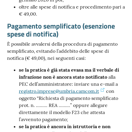
oltre alle spese di notifica e procedimento pari a
€ 49,00.
Pagamento semplificato (esenzione
spese di notifica)
È possibile avvalersi della procedura di pagamento
semplificato, evitando l’addebito delle spese di
notifica (€ 49,00), nei seguenti casi:
se la pratica è già stata evasa ma il verbale di
infrazione non è ancora stato notificato
alla
PEC dell’amministratore: inviare una e-mail a
registro.imprese@umbria.camcom.it
con
oggetto “Richiesta di pagamento semplificato
prot. n. ……… REA ………” oppure allegare
direttamente il modello F23 che attesta
l’avvenuto pagamento;
se la pratica è ancora in istruttoria e non