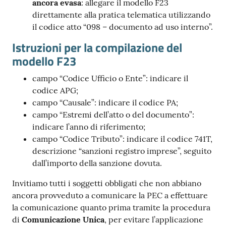
ancora evasa
: allegare il modello F23
direttamente alla pratica telematica utilizzando
il codice atto “098 – documento ad uso interno”.
Istruzioni per la compilazione del
modello F23
campo “Codice Ufficio o Ente”: indicare il
codice APG;
campo “Causale”: indicare il codice PA;
campo “Estremi dell’atto o del documento”:
indicare l’anno di riferimento;
campo “Codice Tributo”: indicare il codice 741T,
descrizione “sanzioni registro imprese”, seguito
dall’importo della sanzione dovuta.
Invitiamo tutti i soggetti obbligati che non abbiano
ancora provveduto a comunicare la PEC a effettuare
la comunicazione quanto prima tramite la procedura
di
Comunicazione Unica
, per evitare l’applicazione