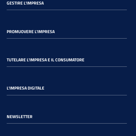
GESTIRE L'IMPRESA
PROMUOVERE L'IMPRESA
TUTELARE L'IMPRESA E IL CONSUMATORE
L'IMPRESA DIGITALE
NEWSLETTER