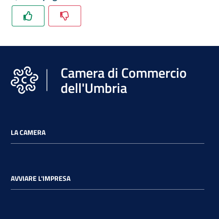
Camera di Commercio
dell'Umbria
LA CAMERA
AVVIARE L'IMPRESA