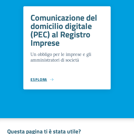
Comunicazione del
domicilio digitale
(PEC) al Registro
Imprese
Un obbligo per le imprese e gli
amministratori di società
ESPLORA
Questa pagina ti è stata utile?