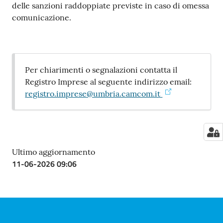
delle sanzioni raddoppiate previste in caso di omessa
comunicazione.
Per chiarimenti o segnalazioni contatta il
Registro Imprese al seguente indirizzo email:
registro.imprese@umbria.camcom.it
Ultimo aggiornamento
11-06-2026 09:06