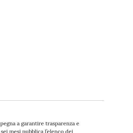
pegna a garantire trasparenza e
sei mesi pubblica l’elenco dei