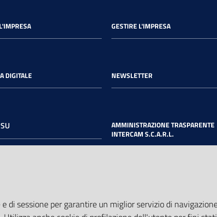
L'IMPRESA
GESTIRE L'IMPRESA
A DIGITALE
NEWSLETTER
 SU
AMMINISTRAZIONE TRASPARENTE
INTERCAM S.C.A.R.L.
book
Twitter
Youtube
 e di sessione per garantire un miglior servizio di navigazione 