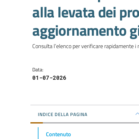
alla levata dei pro
aggiornamento g
Consulta l’elenco per verificare rapidamente i 
Data
:
01-07-2026
INDICE DELLA PAGINA
Contenuto