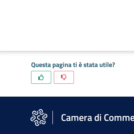
Questa pagina ti è stata utile?
Camera di Commer