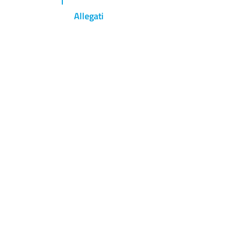
Allegati