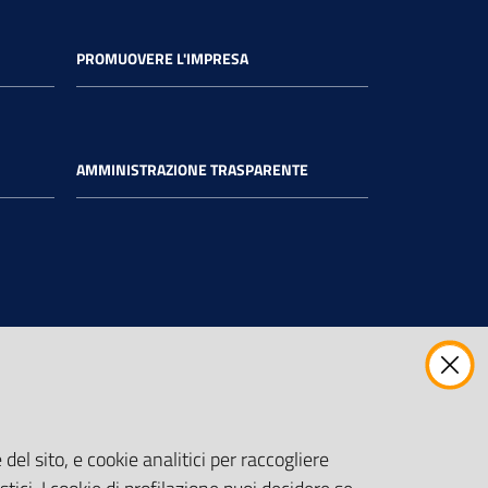
PROMUOVERE L'IMPRESA
AMMINISTRAZIONE TRASPARENTE
del sito, e cookie analitici per raccogliere