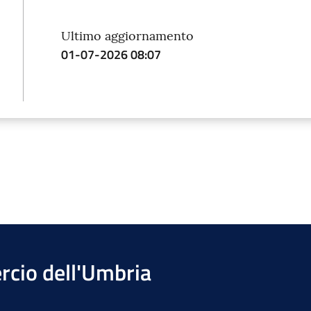
Ultimo aggiornamento
01-07-2026 08:07
cio dell'Umbria