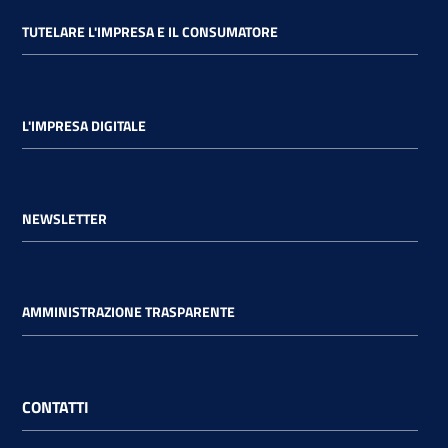
TUTELARE L'IMPRESA E IL CONSUMATORE
L'IMPRESA DIGITALE
NEWSLETTER
AMMINISTRAZIONE TRASPARENTE
CONTATTI