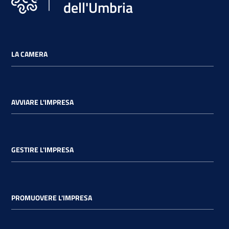
dell'Umbria
LA CAMERA
AVVIARE L'IMPRESA
GESTIRE L'IMPRESA
PROMUOVERE L'IMPRESA