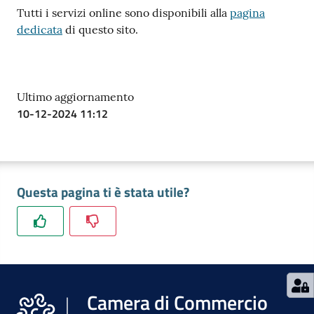
Tutti i servizi online sono disponibili alla
pagina
dedicata
di questo sito.
Ultimo aggiornamento
10-12-2024 11:12
Questa pagina ti è stata utile?
Camera di Commercio