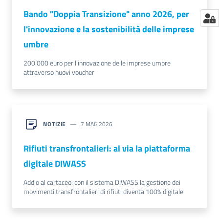
Bando "Doppia Transizione" anno 2026, per
l'innovazione e la sostenibilità delle imprese
umbre
200.000 euro per l'innovazione delle imprese umbre
attraverso nuovi voucher
NOTIZIE
7 MAG 2026
Rifiuti transfrontalieri: al via la piattaforma
digitale DIWASS
Addio al cartaceo: con il sistema DIWASS la gestione dei
movimenti transfrontalieri di rifiuti diventa 100% digitale