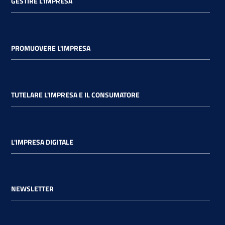
GESTIRE L'IMPRESA
PROMUOVERE L'IMPRESA
TUTELARE L'IMPRESA E IL CONSUMATORE
L'IMPRESA DIGITALE
NEWSLETTER