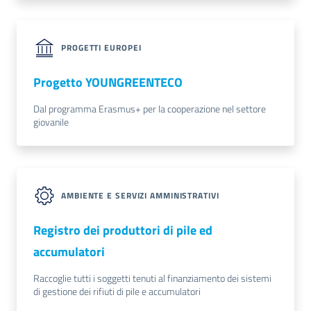
PROGETTI EUROPEI
Progetto YOUNGREENTECO
Dal programma Erasmus+ per la cooperazione nel settore
giovanile
AMBIENTE E SERVIZI AMMINISTRATIVI
Registro dei produttori di pile ed
accumulatori
Raccoglie tutti i soggetti tenuti al finanziamento dei sistemi
di gestione dei rifiuti di pile e accumulatori