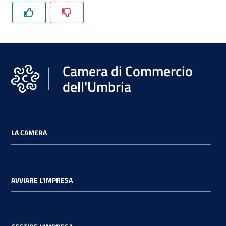
Camera di Commercio
dell'Umbria
LA CAMERA
AVVIARE L'IMPRESA