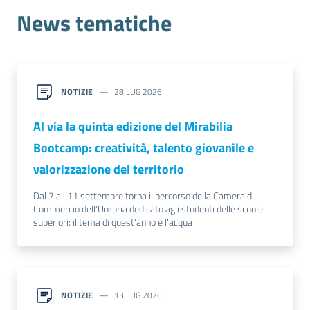
News tematiche
NOTIZIE
28 LUG 2026
Al via la quinta edizione del Mirabilia
Bootcamp: creatività, talento giovanile e
valorizzazione del territorio
Dal 7 all’11 settembre torna il percorso della Camera di
Commercio dell’Umbria dedicato agli studenti delle scuole
superiori: il tema di quest'anno è l'acqua
NOTIZIE
13 LUG 2026