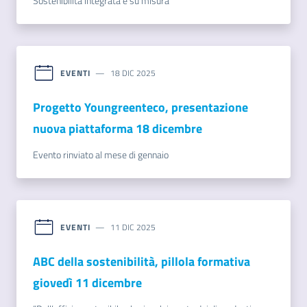
Sostenibilità integrata e su misura
EVENTI
18 DIC 2025
Progetto Youngreenteco, presentazione
nuova piattaforma 18 dicembre
Evento rinviato al mese di gennaio
EVENTI
11 DIC 2025
ABC della sostenibilità, pillola formativa
giovedì 11 dicembre