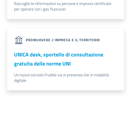
Raccoglie le informazioni su persone e imprese certificate
per operare con i gas fluorurati
PROMUOVERE L'IMPRESA E IL TERRITORIO
UNICA desk, sportello di consultazione
gratuita delle norme UNI
Un nuovo servizio fruibile sia in presenza che in modalità
digitale