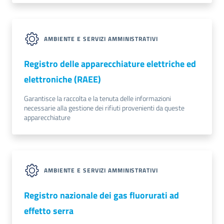
AMBIENTE E SERVIZI AMMINISTRATIVI
Registro delle apparecchiature elettriche ed
elettroniche (RAEE)
Garantisce la raccolta e la tenuta delle informazioni
necessarie alla gestione dei rifiuti provenienti da queste
apparecchiature
AMBIENTE E SERVIZI AMMINISTRATIVI
Registro nazionale dei gas fluorurati ad
effetto serra