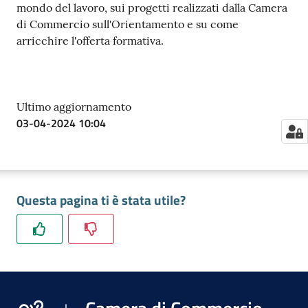
mondo del lavoro, sui progetti realizzati dalla Camera
di Commercio sull'Orientamento e su come
arricchire l'offerta formativa.
Ultimo aggiornamento
03-04-2024 10:04
Questa pagina ti è stata utile?