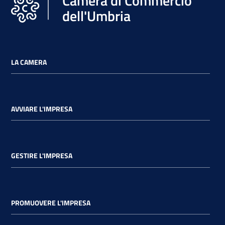
Camera di Commercio
dell'Umbria
LA CAMERA
AVVIARE L'IMPRESA
GESTIRE L'IMPRESA
PROMUOVERE L'IMPRESA