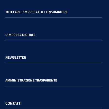
TUTELARE L'IMPRESA E IL CONSUMATORE
L'IMPRESA DIGITALE
NEWSLETTER
AMMINISTRAZIONE TRASPARENTE
CONTATTI