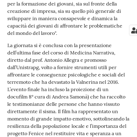
per la formazione dei giovani, sia sul fronte della
creazione di impresa, sia su quello più generale di
sviluppare in maniera consapevole e dinamica la
capacità dei giovani di affrontare le problematiche
del mondo del lavoro".
La giornata si è conclusa con la presentazione
dell’ultima fase del corso di Medicina Narrativa,
diretto dal prof. Antonio Allegra e promosso
dall’Unistrapg, volto a fornire strumenti utili per
affrontare le conseguenze psicologiche e sociali del
terremoto che ha devastato la Valnerina nel 2016.
L’evento finale ha incluso la proiezione di un
docufilm 8° cura di Andrea Samonà) che ha raccolto
le testimonianze delle persone che hanno vissuto
direttamente il sisma. Il film ha rappresentato un
momento di grande impatto emotivo, sottolineando la
resilienza della popolazione locale e l’importanza del
progetto Fenice nel restituire vita e speranza a un