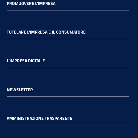
PROMUOVERE L'IMPRESA
TUTELARE L'IMPRESA E IL CONSUMATORE
L'IMPRESA DIGITALE
NEWSLETTER
AMMINISTRAZIONE TRASPARENTE