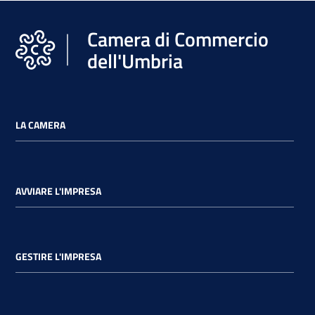
Camera di Commercio
dell'Umbria
LA CAMERA
AVVIARE L'IMPRESA
GESTIRE L'IMPRESA