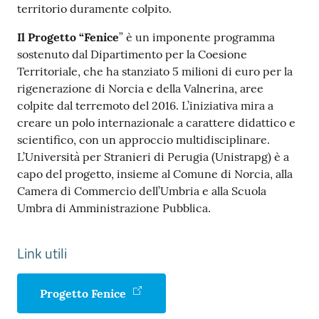
territorio duramente colpito.
Il Progetto “Fenice
” è un imponente programma
sostenuto dal Dipartimento per la Coesione
Territoriale, che ha stanziato 5 milioni di euro per la
rigenerazione di Norcia e della Valnerina, aree
colpite dal terremoto del 2016. L’iniziativa mira a
creare un polo internazionale a carattere didattico e
scientifico, con un approccio multidisciplinare.
L’Università per Stranieri di Perugia (Unistrapg) è a
capo del progetto, insieme al Comune di Norcia, alla
Camera di Commercio dell’Umbria e alla Scuola
Umbra di Amministrazione Pubblica.
Link utili
Progetto Fenice