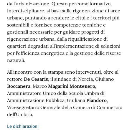
dall'urbanizzazione. Questo percorso formativo,
interdisciplinare, si basa sulla rigenerazione di aree
urbane, puntando a rendere le città e i territori più
sostenibili e fornisce competenze tecniche e
gestionali necessarie per guidare progetti di
rigenerazione urbana, dalla riqualificazione di
quartieri degradati all’implementazione di soluzioni
per l'efficienza energetica e la gestione delle risorse
naturali.
All’incontro con la stampa sono intervenuti, oltre al
rettore
De Cesaris
, il sindaco di Norcia, Giuliano
Boccanera
; Marco
Magarini Montenero,
Amministratore Unico della Scuola Umbra di
Amministrazione Pubblica; Giuliana
Piandoro
,
Vicesegretario Generale della Camera di Commercio
dell’Umbria.
Le dichiarazioni