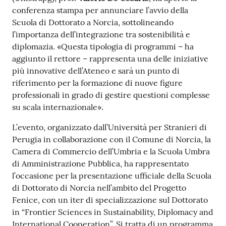
conferenza stampa per annunciare l’avvio della
Scuola di Dottorato a Norcia, sottolineando
l’importanza dell’integrazione tra sostenibilità e
diplomazia. «Questa tipologia di programmi – ha
aggiunto il rettore – rappresenta una delle iniziative
più innovative dell’Ateneo e sarà un punto di
riferimento per la formazione di nuove figure
professionali in grado di gestire questioni complesse
su scala internazionale».
L’evento, organizzato dall’Università per Stranieri di
Perugia in collaborazione con il Comune di Norcia, la
Camera di Commercio dell’Umbria e la Scuola Umbra
di Amministrazione Pubblica, ha rappresentato
l’occasione per la presentazione ufficiale della Scuola
di Dottorato di Norcia nell’ambito del Progetto
Fenice, con un iter di specializzazione sul Dottorato
in “Frontier Sciences in Sustainability, Diplomacy and
International Cooperation”. Si tratta di un programma