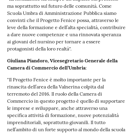
ma soprattutto sul futuro delle comunità. Come
Scuola Umbra di Amministrazione Pubblica siamo
convinti che il Progetto Fenice possa, attraverso le
leve della formazione e dell’alta specialità, contribuire
a dare nuove competenze e una rinnovata speranza
ai giovani del nursino per tornare a essere
protagonisti della loro realtà".
Giuliana Piandoro, Vicesegretario Generale della
Camera di Commercio dell’Umbria
:
"Il Progetto Fenice è molto importante per la
rinascita dell’area della Valnerina colpita dal
terremoto del 2016. Il ruolo della Camera di
Commercio in questo progetto è quello di supportare
le imprese e sviluppare, anche attraverso una
specifica attività di formazione, nuove potenzialità
imprenditoriali, soprattutto giovanili. Il tutto
nell’ambito di un forte supporto al mondo della scuola