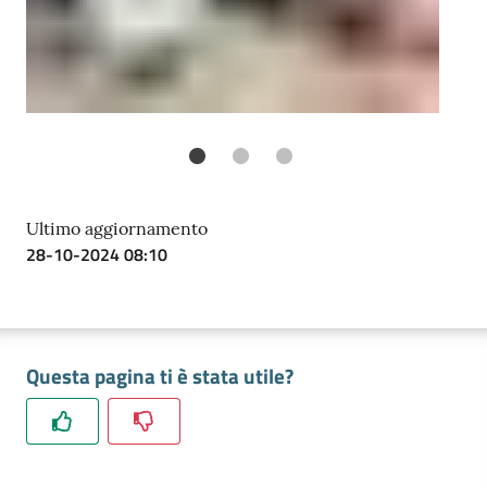
Ultimo aggiornamento
28-10-2024 08:10
Questa pagina ti è stata utile?