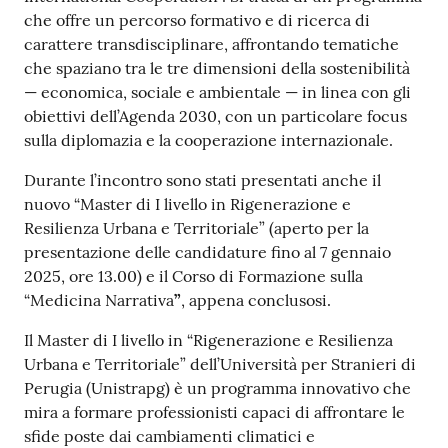
che offre un percorso formativo e di ricerca di
carattere transdisciplinare, affrontando tematiche
che spaziano tra le tre dimensioni della sostenibilità
— economica, sociale e ambientale — in linea con gli
obiettivi dell’Agenda 2030, con un particolare focus
sulla diplomazia e la cooperazione internazionale.
Durante l’incontro sono stati presentati anche il
nuovo “Master di I livello in Rigenerazione e
Resilienza Urbana e Territoriale” (aperto per la
presentazione delle candidature fino al 7 gennaio
2025, ore 13.00) e il Corso di Formazione sulla
“Medicina Narrativa
”
, appena conclusosi.
Il Master di I livello in “Rigenerazione e Resilienza
Urbana e Territoriale” dell’Università per Stranieri di
Perugia (Unistrapg) è un programma innovativo che
mira a formare professionisti capaci di affrontare le
sfide poste dai cambiamenti climatici e