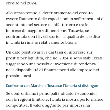
credito nel 2024.
Allo stesso tempo, il deterioramento del credito –
ovvero l’aumento delle esposizioni in sofferenza – si è
accentuato nel settore manifatturiero e tra le
imprese di maggiore dimensione. Tuttavia, se
confrontata con i livelli storici, la qualità del credito
in Umbria rimane relativamente buona.
Un dato positivo arriva dai tassi di interesse sui
prestiti per liquidità, che nel 2024 si sono stabilizzati,
suggerendo una possibile inversione di tendenza
nella disponibilità di finanziamenti alle imprese nei
prossimi mesi.
Confronto con Marche e Toscana: l’Umbria si distingue
Se confrontiamo i principali indicatori economici
con le regioni limitrofe, l’Umbria mostra performance
competitive. Il valore aggiunto per impresa ha