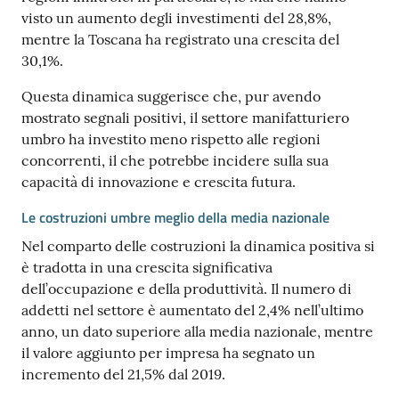
visto un aumento degli investimenti del 28,8%,
mentre la Toscana ha registrato una crescita del
30,1%.
Questa dinamica suggerisce che, pur avendo
mostrato segnali positivi, il settore manifatturiero
umbro ha investito meno rispetto alle regioni
concorrenti, il che potrebbe incidere sulla sua
capacità di innovazione e crescita futura.
Le costruzioni umbre meglio della media nazionale
Nel comparto delle costruzioni la dinamica positiva si
è tradotta in una crescita significativa
dell’occupazione e della produttività. Il numero di
addetti nel settore è aumentato del 2,4% nell’ultimo
anno, un dato superiore alla media nazionale, mentre
il valore aggiunto per impresa ha segnato un
incremento del 21,5% dal 2019.