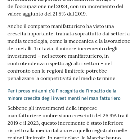
dell’occupazione nel 2024, con un incremento del
valore aggiunto del 21,5% dal 2019.
Anche il comparto manifatturiero ha visto una
crescita importante, trainata soprattutto dai settori a
media tecnologia, come la meccanica e la lavorazione
dei metalli. Tuttavia, il minore incremento degli
investimenti – nel settore manifatturiero, in
controtendenza rispetto agi altri settori – nel
confronto con le regioni limitrofe potrebbe
penalizzare la competitività nel medio termine.
Per i prossimi anni c’è l’incognita dell’impatto della
minore crescita degli investimenti nel manifatturiero
Sebbene gli investimenti delle imprese
manifatturiere umbre siano cresciuti del 26,9% tra il
2019 e il 2023, questo incremento è stato inferiore
rispetto alla media italiana e a quello registrato nelle
regioni limitrofe. In particolare, le Marche hanno