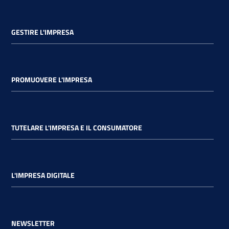
GESTIRE L'IMPRESA
PROMUOVERE L'IMPRESA
TUTELARE L'IMPRESA E IL CONSUMATORE
L'IMPRESA DIGITALE
NEWSLETTER