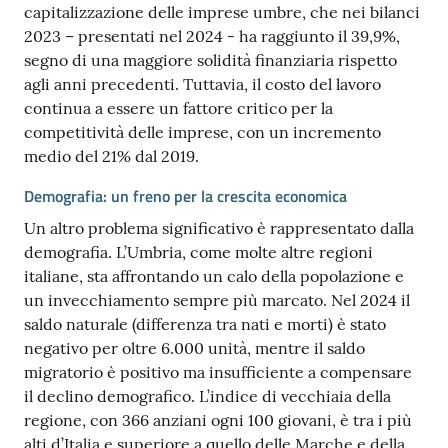
capitalizzazione delle imprese umbre, che nei bilanci
2023 – presentati nel 2024 - ha raggiunto il 39,9%,
segno di una maggiore solidità finanziaria rispetto
agli anni precedenti. Tuttavia, il costo del lavoro
continua a essere un fattore critico per la
competitività delle imprese, con un incremento
medio del 21% dal 2019.
Demografia: un freno per la crescita economica
Un altro problema significativo è rappresentato dalla
demografia. L’Umbria, come molte altre regioni
italiane, sta affrontando un calo della popolazione e
un invecchiamento sempre più marcato. Nel 2024 il
saldo naturale (differenza tra nati e morti) è stato
negativo per oltre 6.000 unità, mentre il saldo
migratorio è positivo ma insufficiente a compensare
il declino demografico. L’indice di vecchiaia della
regione, con 366 anziani ogni 100 giovani, è tra i più
alti d’Italia e superiore a quello delle Marche e della