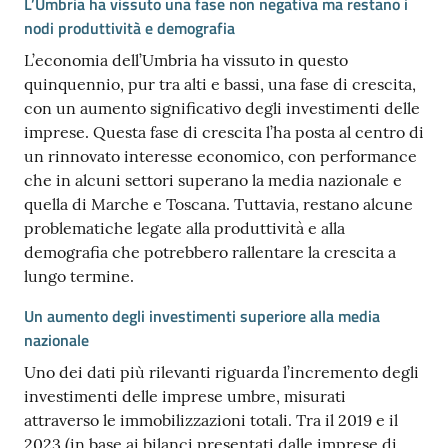
L’Umbria ha vissuto una fase non negativa ma restano i
nodi produttività e demografia
L’economia dell’Umbria ha vissuto in questo
quinquennio, pur tra alti e bassi, una fase di crescita,
con un aumento significativo degli investimenti delle
imprese. Questa fase di crescita l’ha posta al centro di
un rinnovato interesse economico, con performance
che in alcuni settori superano la media nazionale e
quella di Marche e Toscana. Tuttavia, restano alcune
problematiche legate alla produttività e alla
demografia che potrebbero rallentare la crescita a
lungo termine.
Un aumento degli investimenti superiore alla media
nazionale
Uno dei dati più rilevanti riguarda l’incremento degli
investimenti delle imprese umbre, misurati
attraverso le immobilizzazioni totali. Tra il 2019 e il
2023 (in base ai bilanci presentati dalle imprese di