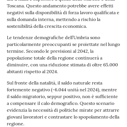
Toscana. Questo andamento potrebbe avere effetti
negativi sulla disponibilità di forza lavoro qualificata e
sulla domanda interna, mettendo a rischio la
sostenibilità della crescita economica.
Le tendenze demografiche dell’Umbria sono
particolarmente preoccupanti se proiettate nel lungo
termine. Secondo le previsioni al 2042, la
popolazione totale della regione continuerà a
diminuire, con una riduzione stimata di oltre 65.000
abitanti rispetto al 2024.
Sul fronte della natalità, il saldo naturale resta
fortemente negativo (-6.044 unità nel 2024), mentre
il saldo migratorio, seppur positivo, non è sufficiente
a compensare il calo demografico. Questo scenario
evidenzia la necessità di politiche mirate per attrarre
giovani lavoratori e contrastare lo spopolamento della
regione.