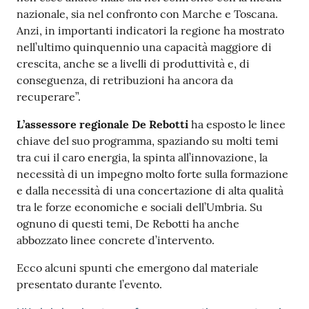
nazionale, sia nel confronto con Marche e Toscana.
Anzi, in importanti indicatori la regione ha mostrato
nell’ultimo quinquennio una capacità maggiore di
crescita, anche se a livelli di produttività e, di
conseguenza, di retribuzioni ha ancora da
recuperare”.
L’assessore regionale De Rebotti
ha esposto le linee
chiave del suo programma, spaziando su molti temi
tra cui il caro energia, la spinta all’innovazione, la
necessità di un impegno molto forte sulla formazione
e dalla necessità di una concertazione di alta qualità
tra le forze economiche e sociali dell’Umbria. Su
ognuno di questi temi, De Rebotti ha anche
abbozzato linee concrete d’intervento.
Ecco alcuni spunti che emergono dal materiale
presentato durante l’evento.