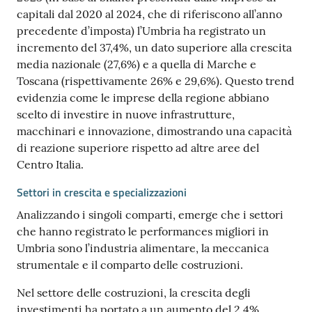
capitali dal 2020 al 2024, che di riferiscono all’anno
precedente d’imposta) l’Umbria ha registrato un
incremento del 37,4%, un dato superiore alla crescita
media nazionale (27,6%) e a quella di Marche e
Toscana (rispettivamente 26% e 29,6%). Questo trend
evidenzia come le imprese della regione abbiano
scelto di investire in nuove infrastrutture,
macchinari e innovazione, dimostrando una capacità
di reazione superiore rispetto ad altre aree del
Centro Italia.
Settori in crescita e specializzazioni
Analizzando i singoli comparti, emerge che i settori
che hanno registrato le performances migliori in
Umbria sono l’industria alimentare, la meccanica
strumentale e il comparto delle costruzioni.
Nel settore delle costruzioni, la crescita degli
investimenti ha portato a un aumento del 2,4%