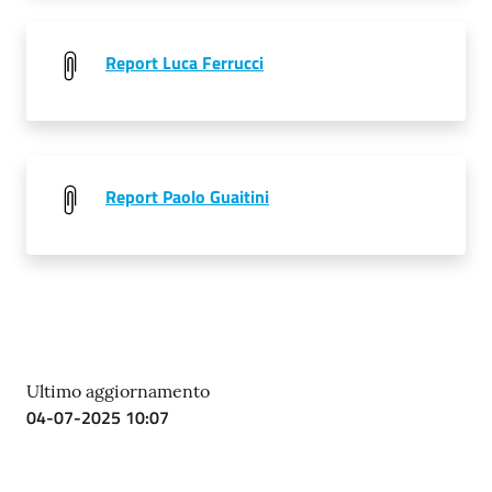
Report Luca Ferrucci
Report Paolo Guaitini
Ultimo aggiornamento
04-07-2025 10:07