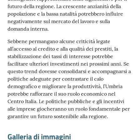
futuro della regione. La crescente anzianità della
popolazione e la bassa natalità potrebbero influire
negativamente sul mercato del lavoro e sulla
domanda interna.
Sebbene permangano alcune criticità legate
all’accesso al credito e alla qualità dei prestiti, la
stabilizzazione dei tassi di interesse potrebbe
facilitare ulteriori investimenti nei prossimi anni. Se
questo trend dovesse consolidarsi e accompagnarsi a
politiche adeguate per contrastare il calo
demografico e migliorare la produttività, l’Umbria
potrebbe rafforzare il suo ruolo economico nel
Centro Italia. Le politiche pubbliche e gli incentivi
alle imprese giocheranno un ruolo fondamentale per
garantire un futuro sostenibile alla regione.
Galleria di immagini