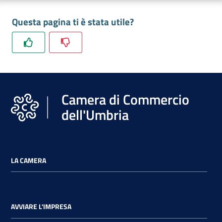
Questa pagina ti è stata utile?
Camera di Commercio
dell'Umbria
LA CAMERA
AVVIARE L'IMPRESA