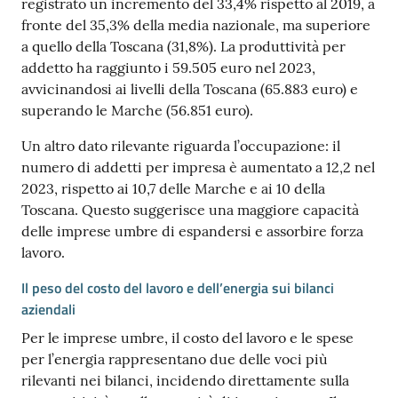
registrato un incremento del 33,4% rispetto al 2019, a
fronte del 35,3% della media nazionale, ma superiore
a quello della Toscana (31,8%). La produttività per
addetto ha raggiunto i 59.505 euro nel 2023,
avvicinandosi ai livelli della Toscana (65.883 euro) e
superando le Marche (56.851 euro).
Un altro dato rilevante riguarda l’occupazione: il
numero di addetti per impresa è aumentato a 12,2 nel
2023, rispetto ai 10,7 delle Marche e ai 10 della
Toscana. Questo suggerisce una maggiore capacità
delle imprese umbre di espandersi e assorbire forza
lavoro.
Il peso del costo del lavoro e dell’energia sui bilanci
aziendali
Per le imprese umbre, il costo del lavoro e le spese
per l’energia rappresentano due delle voci più
rilevanti nei bilanci, incidendo direttamente sulla