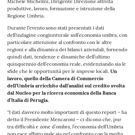
Michele Michelini, Dirigente Direzione attività
produttive, lavoro, formazione e istruzione della
Regione Umbria.
Durante l’evento sono stati presentati i dati
dell’indagine congiunturale sull’economia umbra, con
particolare attenzione al confronto con le altre
regioni e alla dinamica dei bilanci aziendali, fornendo
quindi dati, tendenze e dinamiche dell’ultimo
quinquennio dell’economia reale, evidenziando sia le
sfide che le opportunità per le imprese locali.
Un
lavoro, quello della Camera di Commercio
dell’Umbria arricchito dall’analisi sul credito svolta
dal Nucleo per la ricerca economica della Banca
d’Italia di Perugia.
“I dati davvero molto importanti di questo report – ha
detto il Presidente Mencaroni – ci dicono che, pur
tra difficoltà e zone d’ombra, l’economia dell’Umbria
non esce affatto male sia nel confronto con la media