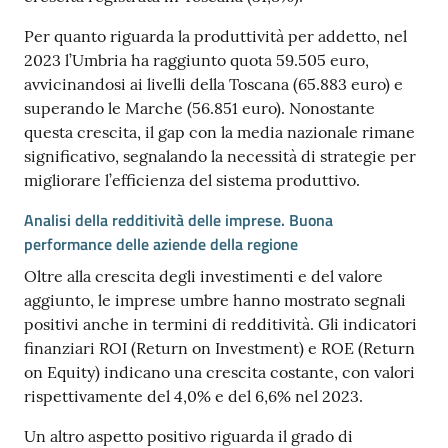
Per quanto riguarda la produttività per addetto, nel
2023 l’Umbria ha raggiunto quota 59.505 euro,
avvicinandosi ai livelli della Toscana (65.883 euro) e
superando le Marche (56.851 euro). Nonostante
questa crescita, il gap con la media nazionale rimane
significativo, segnalando la necessità di strategie per
migliorare l’efficienza del sistema produttivo.
Analisi della redditività delle imprese. Buona
performance delle aziende della regione
Oltre alla crescita degli investimenti e del valore
aggiunto, le imprese umbre hanno mostrato segnali
positivi anche in termini di redditività. Gli indicatori
finanziari ROI (Return on Investment) e ROE (Return
on Equity) indicano una crescita costante, con valori
rispettivamente del 4,0% e del 6,6% nel 2023.
Un altro aspetto positivo riguarda il grado di