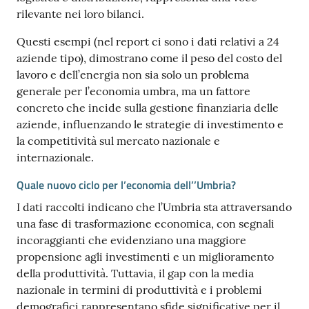
rilevante nei loro bilanci.
Questi esempi (nel report ci sono i dati relativi a 24
aziende tipo), dimostrano come il peso del costo del
lavoro e dell’energia non sia solo un problema
generale per l’economia umbra, ma un fattore
concreto che incide sulla gestione finanziaria delle
aziende, influenzando le strategie di investimento e
la competitività sul mercato nazionale e
internazionale.
Quale nuovo ciclo per l’economia dell’’Umbria?
I dati raccolti indicano che l’Umbria sta attraversando
una fase di trasformazione economica, con segnali
incoraggianti che evidenziano una maggiore
propensione agli investimenti e un miglioramento
della produttività. Tuttavia, il gap con la media
nazionale in termini di produttività e i problemi
demografici rappresentano sfide significative per il