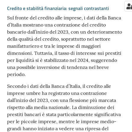
Credito e stabilità finanziaria: segnali contrastanti
Sul fronte del credito alle imprese, i dati della Banca
d’Italia mostrano una contrazione del credito
bancario dall’inizio del 2023, con un deterioramento
della qualità del credito, soprattutto nel settore
manifatturiero e tra le imprese di maggiori
dimensioni. Tuttavia, il tasso di interesse sui prestiti
per liquidità si è stabilizzato nel 2024, suggerendo
una possibile inversione di tendenza nel breve
periodo.
Secondo i dati della Banca d’Italia, il credito alle
imprese umbre ha registrato una contrazione
dall’inizio del 2023, con una flessione più marcata
rispetto alla media nazionale. La diminuzione dei
prestiti bancari è stata particolarmente significativa
per le piccole imprese, mentre le imprese medio-
grandi hanno iniziato a vedere una ripresa del