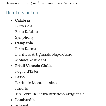
di visione e rigore”, ha concluso Fantozzi.
I birrifici vincitori
Calabria
Birra Cala
Birra Kalabra
Symphony
Campania
Birra Karma
Birrificio Artigianale Napoletano
Monaci Vesuviani
Friuli Venezia Giulia
Foglie d’Erba
Lazio
Birrificio Montecassino
Itineris
Tip Torre in Pietra Birrificio Artigianale
Lombardia
Miamal