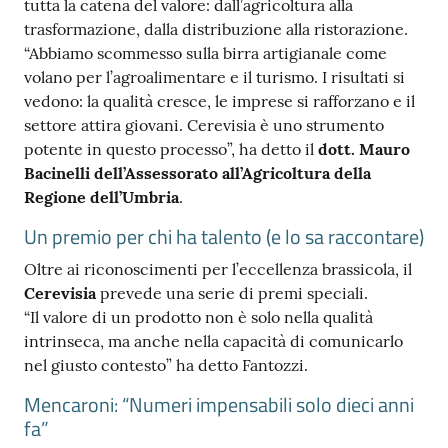
tutta la catena del valore: dall’agricoltura alla
trasformazione, dalla distribuzione alla ristorazione.
“Abbiamo scommesso sulla birra artigianale come
volano per l’agroalimentare e il turismo. I risultati si
vedono: la qualità cresce, le imprese si rafforzano e il
settore attira giovani. Cerevisia è uno strumento
potente in questo processo”, ha detto il
dott. Mauro
Bacinelli dell’Assessorato all’Agricoltura della
Regione dell’Umbria
.
Un premio per chi ha talento (e lo sa raccontare)
Oltre ai riconoscimenti per l’eccellenza brassicola, il
Cerevisia
prevede una serie di premi speciali.
“Il valore di un prodotto non è solo nella qualità
intrinseca, ma anche nella capacità di comunicarlo
nel giusto contesto” ha detto Fantozzi.
Mencaroni: “Numeri impensabili solo dieci anni
fa”