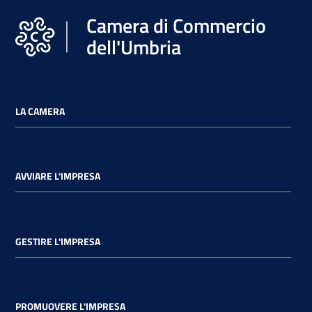
Camera di Commercio
dell'Umbria
LA CAMERA
AVVIARE L'IMPRESA
GESTIRE L'IMPRESA
PROMUOVERE L'IMPRESA