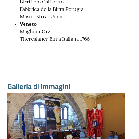
Birrificio Colfiorito
Fabbrica della Birra Perugia
Mastri Birrai Umbri
Veneto
Maghi di Orz
Theresianer Birra Italiana 1766
Galleria di immagini