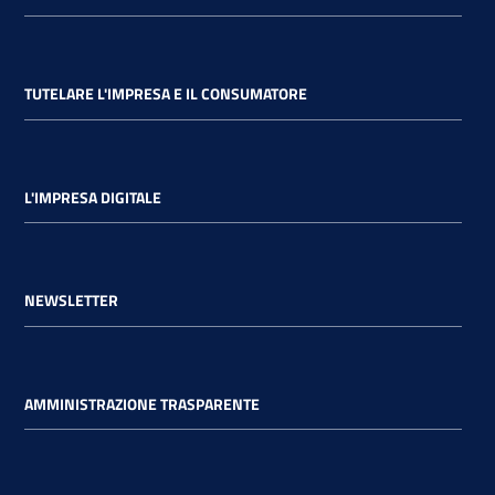
TUTELARE L'IMPRESA E IL CONSUMATORE
L'IMPRESA DIGITALE
NEWSLETTER
AMMINISTRAZIONE TRASPARENTE