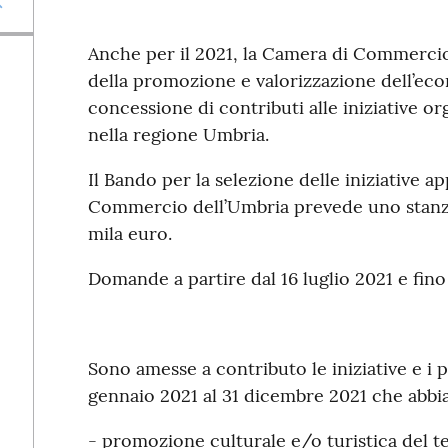
Anche per il 2021, la Camera di Commercio
della promozione e valorizzazione dell’econ
concessione di contributi alle iniziative or
nella regione Umbria.
Il Bando per la selezione delle iniziative 
Commercio dell’Umbria prevede uno stanz
mila euro.
Domande a partire dal 16 luglio 2021 e fino
Sono amesse a contributo le iniziative e i 
gennaio 2021 al 31 dicembre 2021 che abbian
- promozione culturale e/o turistica del te