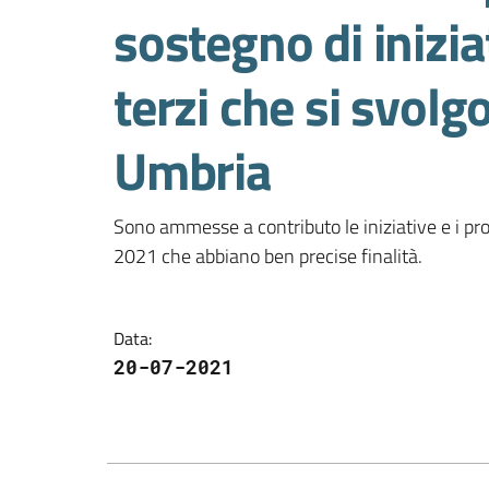
sostegno di inizi
terzi che si svolg
Umbria
Sono ammesse a contributo le iniziative e i pr
2021 che abbiano ben precise finalità.
Data
:
20-07-2021