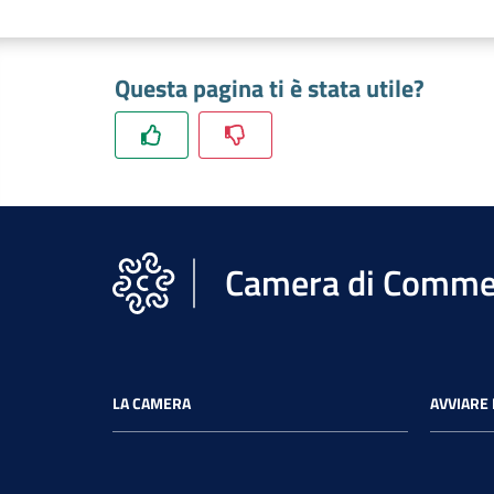
Questa pagina ti è stata utile?
Camera di Commer
LA CAMERA
AVVIARE 