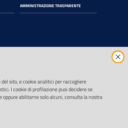
AMMINISTRAZIONE TRASPARENTE
del sito, e cookie analitici per raccogliere
stici. I cookie di profilazione puoi decidere se
e oppure abilitarne solo alcuni, consulta la nostra