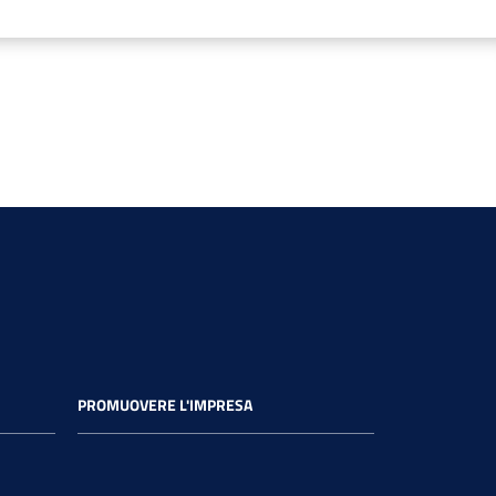
PROMUOVERE L'IMPRESA