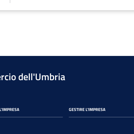
cio dell'Umbria
L'IMPRESA
GESTIRE L'IMPRESA