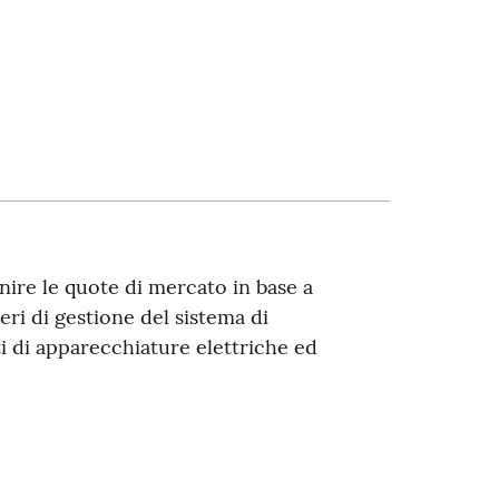
finire le quote di mercato in base a
neri di gestione del sistema di
ti di apparecchiature elettriche ed