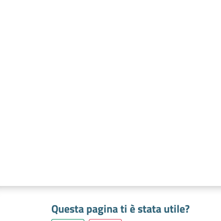
Questa pagina ti è stata utile?