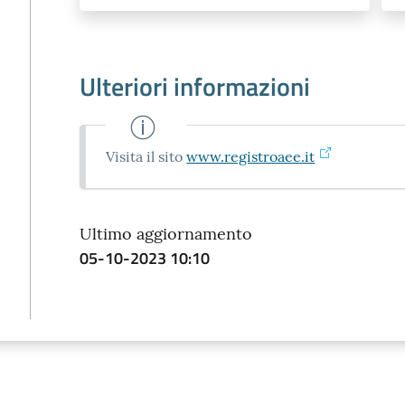
Ulteriori informazioni
Visita il sito
www.registroaee.it
Ultimo aggiornamento
05-10-2023 10:10