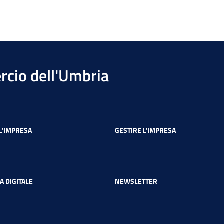
cio dell'Umbria
L'IMPRESA
GESTIRE L'IMPRESA
A DIGITALE
NEWSLETTER