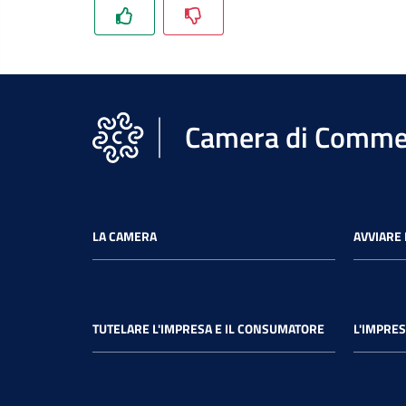
Camera di Commer
LA CAMERA
AVVIARE 
TUTELARE L'IMPRESA E IL CONSUMATORE
L'IMPRES