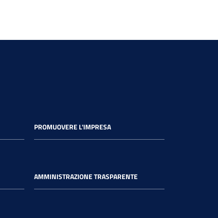
PROMUOVERE L'IMPRESA
AMMINISTRAZIONE TRASPARENTE