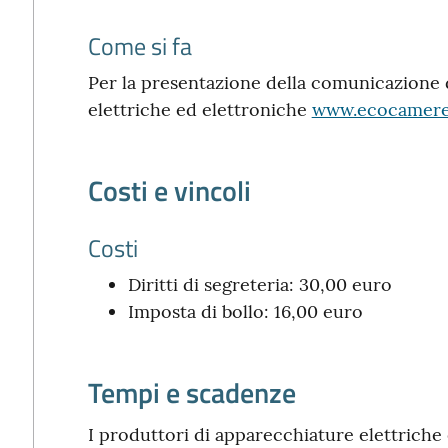
Come si fa
Per la presentazione della comunicazione 
elettriche ed elettroniche
www.ecocamere.
Costi e vincoli
Costi
Diritti di segreteria: 30,00 euro
Imposta di bollo: 16,00 euro
Tempi e scadenze
I produttori di apparecchiature elettrich