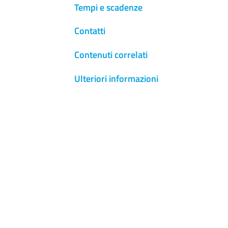
Tempi e scadenze
Contatti
Contenuti correlati
Ulteriori informazioni