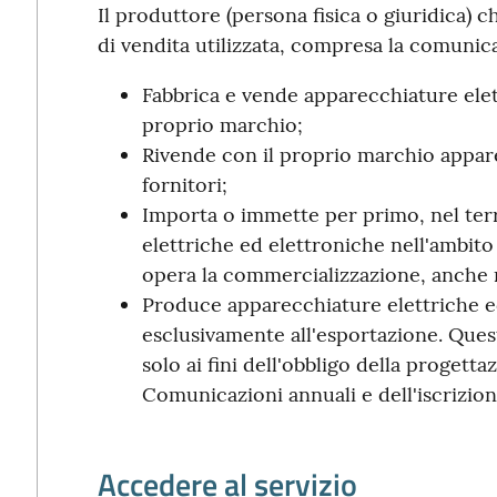
Il produttore (persona fisica o giuridica)
di vendita utilizzata, compresa la comunic
Fabbrica e vende apparecchiature elett
proprio marchio;
Rivende con il proprio marchio appare
fornitori;
Importa o immette per primo, nel terr
elettriche ed elettroniche nell'ambito 
opera la commercializzazione, anche 
Produce apparecchiature elettriche e
esclusivamente all'esportazione. Ques
solo ai fini dell'obbligo della progetta
Comunicazioni annuali e dell'iscrizion
Accedere al servizio