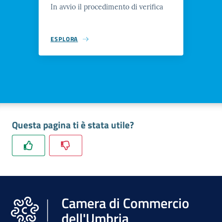
In avvio il procedimento di verifica
ESPLORA
Questa pagina ti è stata utile?
Camera di Commercio
dell'Umbria