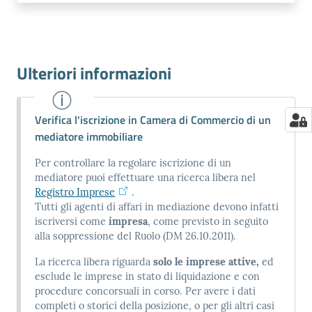
Ulteriori informazioni
Verifica l'iscrizione in Camera di Commercio di un
mediatore immobiliare
Per controllare la regolare iscrizione di un
mediatore puoi effettuare una ricerca libera nel
Registro Imprese
.
Tutti gli agenti di affari in mediazione devono infatti
iscriversi come
impresa
, come previsto in seguito
alla soppressione del Ruolo (DM 26.10.2011).
La ricerca libera riguarda
solo le imprese attive,
ed
esclude le imprese in stato di liquidazione e con
procedure concorsuali in corso. Per avere i dati
completi o storici della posizione, o per gli altri casi