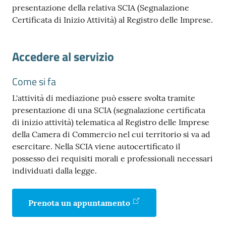
presentazione della relativa SCIA (Segnalazione
Certificata di Inizio Attività) al Registro delle Imprese.
Accedere al servizio
Come si fa
L'attività di mediazione può essere svolta tramite
presentazione di una SCIA (segnalazione certificata
di inizio attività) telematica al Registro delle Imprese
della Camera di Commercio nel cui territorio si va ad
esercitare. Nella SCIA viene autocertificato il
possesso dei requisiti morali e professionali necessari
individuati dalla legge.
Prenota un appuntamento