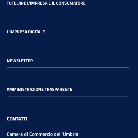
TUTELARE L'IMPRESA E IL CONSUMATORE
L'IMPRESA DIGITALE
NEWSLETTER
AMMINISTRAZIONE TRASPARENTE
CONTATTI
Camera di Commercio dell’Umbria