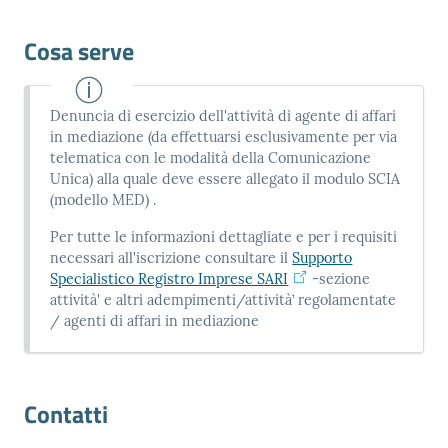
Cosa serve
Denuncia di esercizio dell'attività di agente di affari
in mediazione (da effettuarsi esclusivamente per via
telematica con le modalità della Comunicazione
Unica) alla quale deve essere allegato il modulo SCIA
(modello MED) .
Per tutte le informazioni dettagliate e per i requisiti
necessari all'iscrizione consultare il
Supporto
Specialistico Registro Imprese SARI
-sezione
attività' e altri adempimenti/attività’ regolamentate
/ agenti di affari in mediazione
Contatti