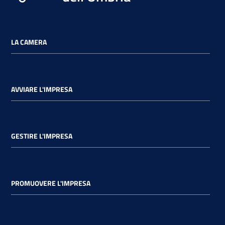
LA CAMERA
AVVIARE L'IMPRESA
GESTIRE L'IMPRESA
PROMUOVERE L'IMPRESA