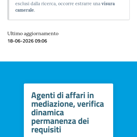
esclusi dalla ricerca, occorre estrarre una
visura
camerale
.
Ultimo aggiornamento
18-06-2026 09:06
Agenti di affari in
mediazione, verifica
dinamica
permanenza dei
requisiti