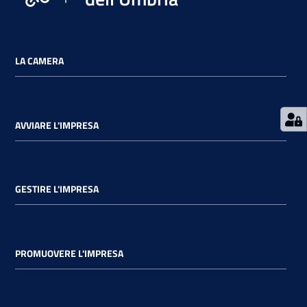
LA CAMERA
AVVIARE L'IMPRESA
GESTIRE L'IMPRESA
PROMUOVERE L'IMPRESA