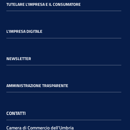
TUTELARE L'IMPRESA E IL CONSUMATORE
L'IMPRESA DIGITALE
NEWSLETTER
AMMINISTRAZIONE TRASPARENTE
CONTATTI
Camera di Commercio dell’Umbria