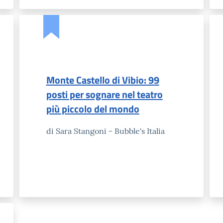
Monte Castello di Vibio: 99
posti per sognare nel teatro
più piccolo del mondo
di Sara Stangoni - Bubble's Italia