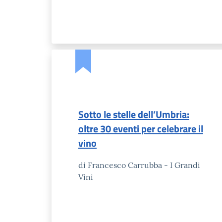
Sotto le stelle dell’Umbria:
oltre 30 eventi per celebrare il
vino
di Francesco Carrubba - I Grandi
Vini