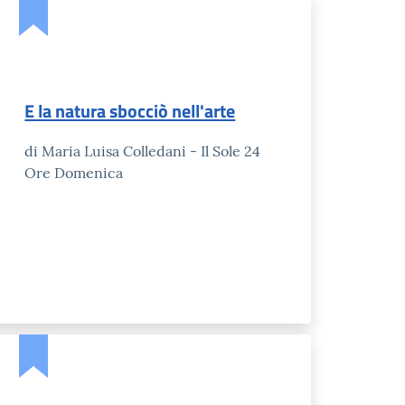
E la natura sbocciò nell'arte
di Maria Luisa Colledani - Il Sole 24
Ore Domenica