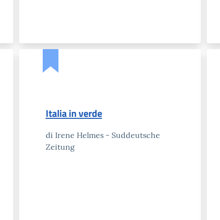
Italia in verde
di Irene Helmes - Suddeutsche
Zeitung