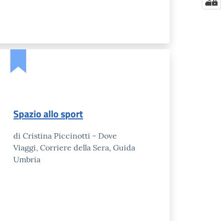
Spazio allo sport
di Cristina Piccinotti - Dove
Viaggi, Corriere della Sera, Guida
Umbria