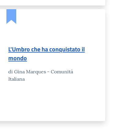
L'Umbro che ha conquistato il
mondo
di Gina Marques - Comunità
Italiana