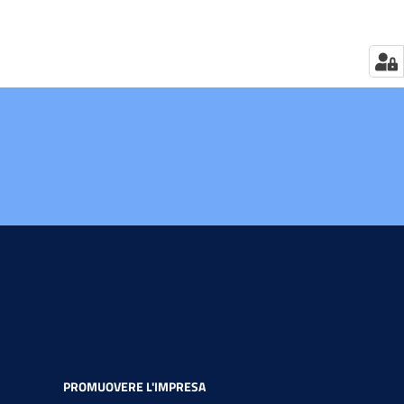
PROMUOVERE L'IMPRESA