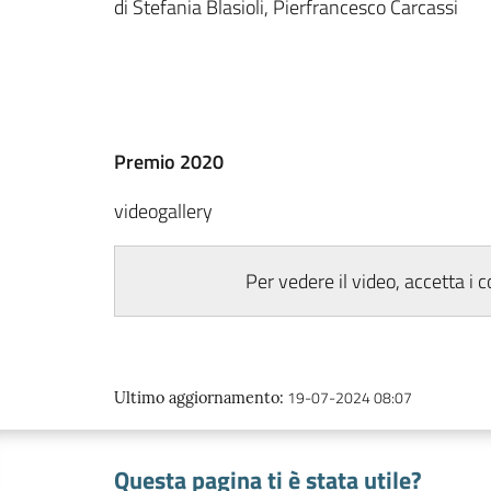
di Stefania Blasioli, Pierfrancesco Carcassi
Premio 2020
videogallery
Per vedere il video, accetta i 
19-07-2024 08:07
Ultimo aggiornamento
:
Questa pagina ti è stata utile?