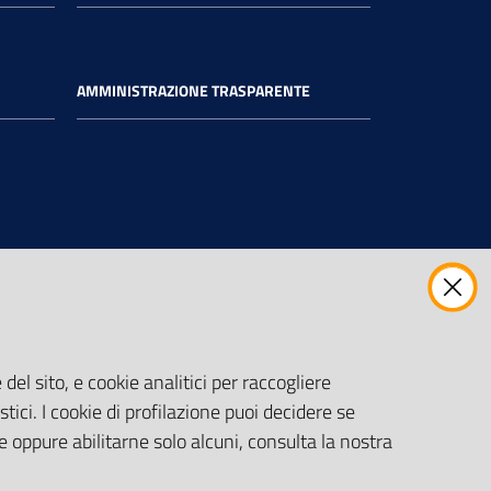
AMMINISTRAZIONE TRASPARENTE
del sito, e cookie analitici per raccogliere
stici. I cookie di profilazione puoi decidere se
e oppure abilitarne solo alcuni, consulta la nostra