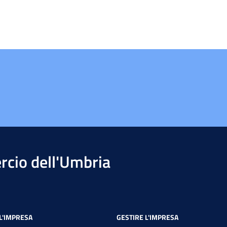
cio dell'Umbria
L'IMPRESA
GESTIRE L'IMPRESA