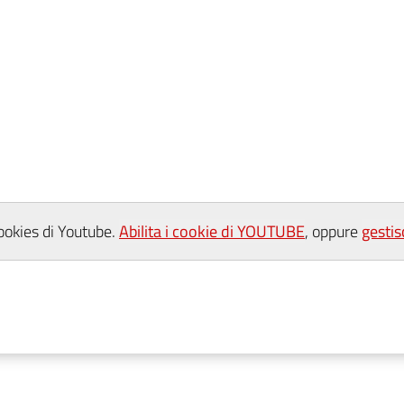
cookies di Youtube.
Abilita i cookie di YOUTUBE
, oppure
gestis