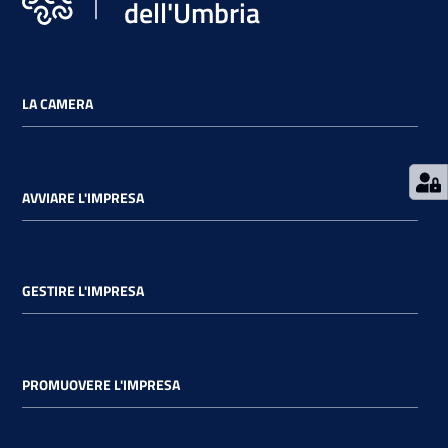
dell'Umbria
LA CAMERA
AVVIARE L'IMPRESA
GESTIRE L'IMPRESA
PROMUOVERE L'IMPRESA