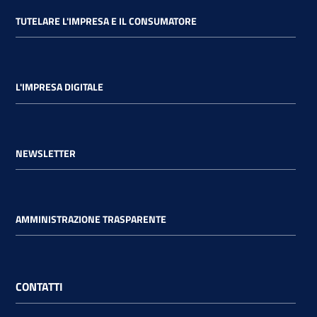
TUTELARE L'IMPRESA E IL CONSUMATORE
L'IMPRESA DIGITALE
NEWSLETTER
AMMINISTRAZIONE TRASPARENTE
CONTATTI