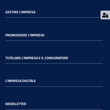
GESTIRE L'IMPRESA
PROMUOVERE L'IMPRESA
TUTELARE L'IMPRESA E IL CONSUMATORE
L'IMPRESA DIGITALE
NEWSLETTER