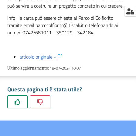
può servire a costruire un progetto concreto in cui credere.
Info : la carta può essere chiesta al Parco di Colfiorito
tramite email parcocolfiorito@tiscali.it o telefonando ai
numeri 0742/681011 - 350129 - 342184
articolo originale »
18-07-2024 10:07
Ultimo aggiornamento
:
Questa pagina ti è stata utile?