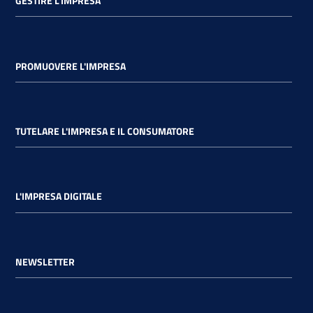
GESTIRE L'IMPRESA
PROMUOVERE L'IMPRESA
TUTELARE L'IMPRESA E IL CONSUMATORE
L'IMPRESA DIGITALE
NEWSLETTER