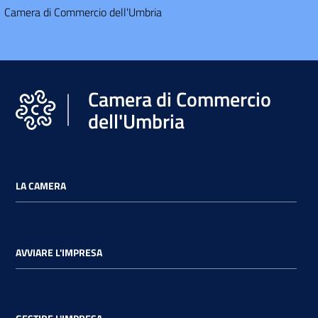
Camera di Commercio dell'Umbria
Camera di Commercio
dell'Umbria
LA CAMERA
AVVIARE L'IMPRESA