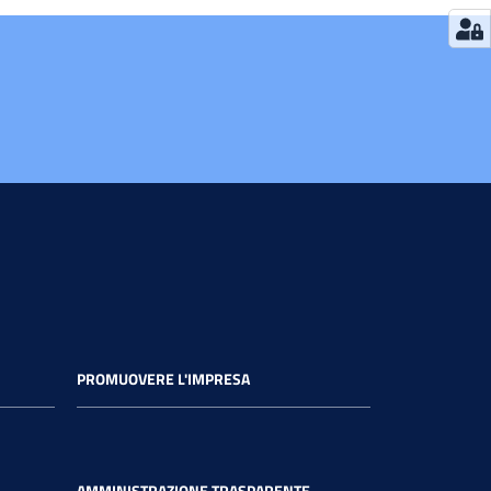
PROMUOVERE L'IMPRESA
AMMINISTRAZIONE TRASPARENTE