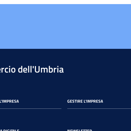
cio dell'Umbria
L'IMPRESA
GESTIRE L'IMPRESA
A DIGITALE
NEWSLETTER