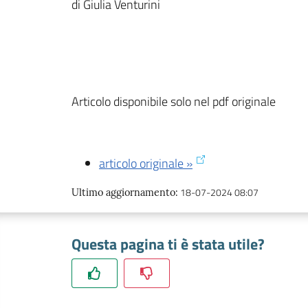
di Giulia Venturini
Articolo disponibile solo nel pdf originale
articolo originale »
18-07-2024 08:07
Ultimo aggiornamento
:
Questa pagina ti è stata utile?