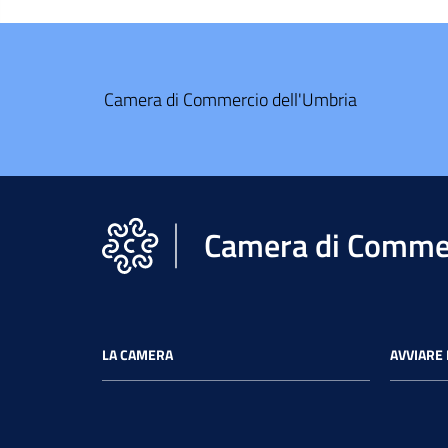
Camera di Commercio dell'Umbria
Camera di Commer
LA CAMERA
AVVIARE 