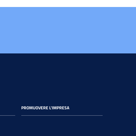
PROMUOVERE L'IMPRESA