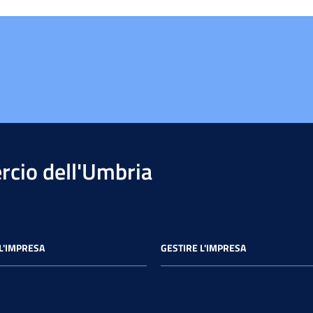
cio dell'Umbria
L'IMPRESA
GESTIRE L'IMPRESA