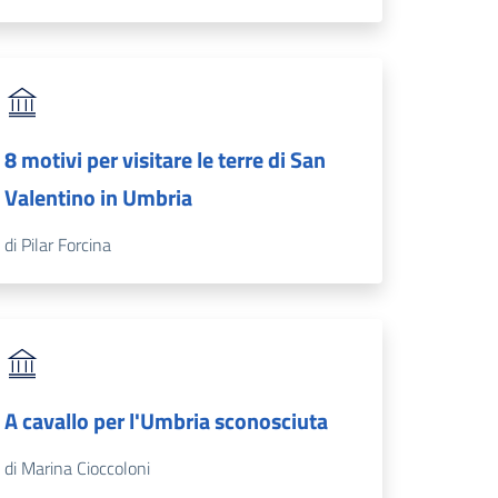
8 motivi per visitare le terre di San
Valentino in Umbria
di Pilar Forcina
A cavallo per l'Umbria sconosciuta
di Marina Cioccoloni