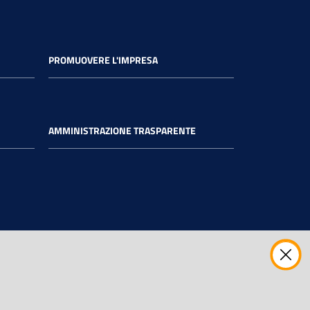
PROMUOVERE L'IMPRESA
AMMINISTRAZIONE TRASPARENTE