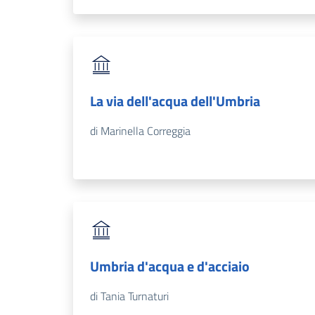
La via dell'acqua dell'Umbria
di Marinella Correggia
Umbria d'acqua e d'acciaio
di Tania Turnaturi