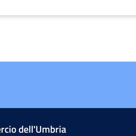
cio dell'Umbria