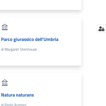
Parco giurassico dell'Umbria
di Margaret Stenhouse
Natura naturans
di Paolo Aramini