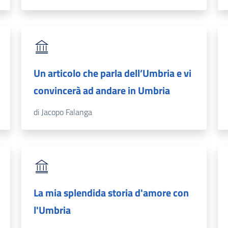
Un articolo che parla dell’Umbria e vi
convincerà ad andare in Umbria
di Jacopo Falanga
La mia splendida storia d'amore con
l'Umbria