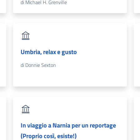
di Michael H. Grenville
Umbria, relax e gusto
di Donnie Sexton
In viaggio a Narnia per un reportage
(Proprio così, esiste!)