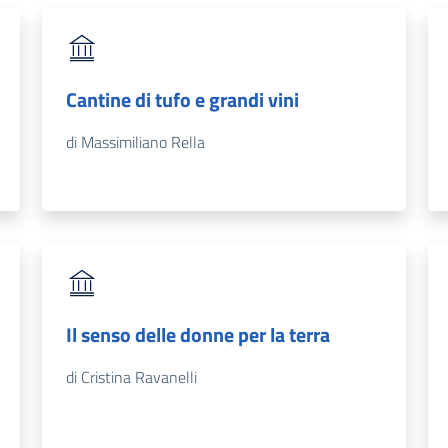
Cantine di tufo e grandi vini
di Massimiliano Rella
Il senso delle donne per la terra
di Cristina Ravanelli