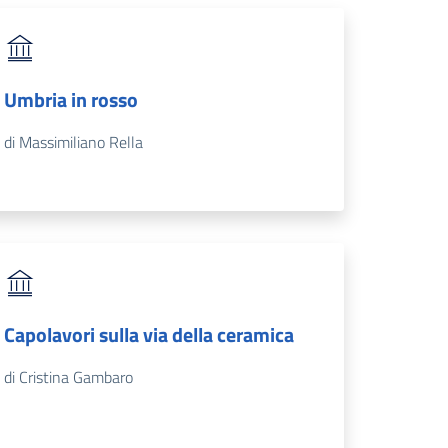
Umbria in rosso
di Massimiliano Rella
Capolavori sulla via della ceramica
di Cristina Gambaro