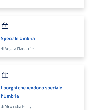
Speciale Umbria
di Angela Flandorfer
I borghi che rendono speciale
l’Umbria
di Alexandra Korey