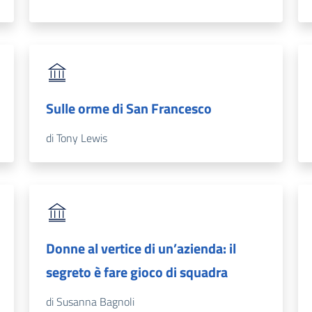
Sulle orme di San Francesco
di Tony Lewis
Donne al vertice di un’azienda: il
segreto è fare gioco di squadra
di Susanna Bagnoli