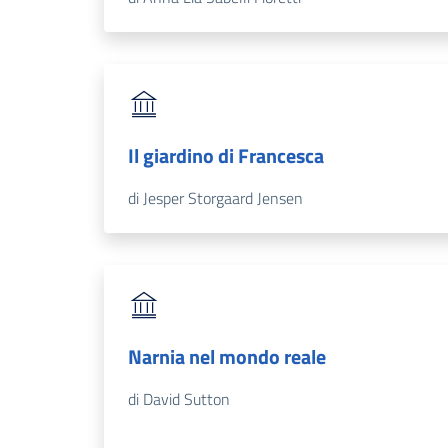
Il giardino di Francesca
di Jesper Storgaard Jensen
Narnia nel mondo reale
di David Sutton