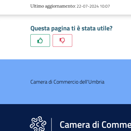
22-07-2024 10:07
Ultimo aggiornamento
:
Questa pagina ti è stata utile?
Camera di Commercio dell'Umbria
Camera di Commer