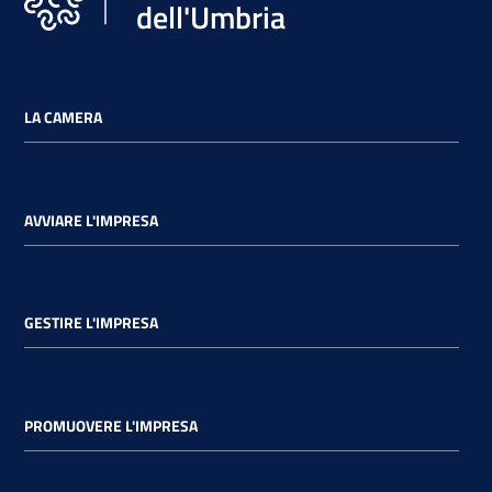
dell'Umbria
LA CAMERA
AVVIARE L'IMPRESA
GESTIRE L'IMPRESA
PROMUOVERE L'IMPRESA