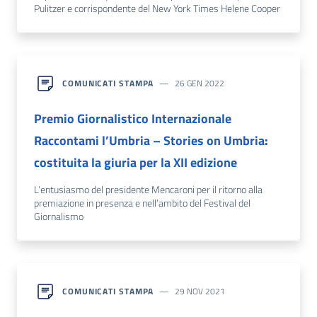
Pulitzer e corrispondente del New York Times Helene Cooper
COMUNICATI STAMPA
26 GEN 2022
Premio Giornalistico Internazionale
Raccontami l’Umbria – Stories on Umbria:
costituita la giuria per la XII edizione
L’entusiasmo del presidente Mencaroni per il ritorno alla
premiazione in presenza e nell’ambito del Festival del
Giornalismo
COMUNICATI STAMPA
29 NOV 2021