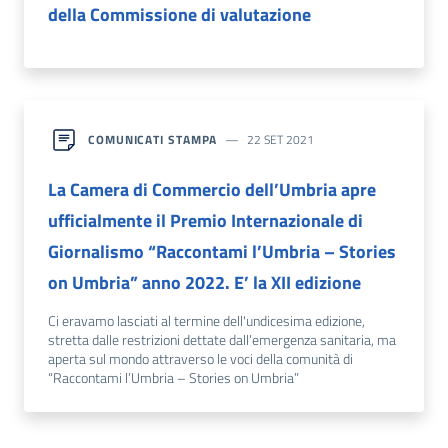
della Commissione di valutazione
COMUNICATI STAMPA
22 SET 2021
La Camera di Commercio dell’Umbria apre
ufficialmente il Premio Internazionale di
Giornalismo “Raccontami l’Umbria – Stories
on Umbria” anno 2022. E’ la XII edizione
Ci eravamo lasciati al termine dell'undicesima edizione,
stretta dalle restrizioni dettate dall’emergenza sanitaria, ma
aperta sul mondo attraverso le voci della comunità di
“Raccontami l’Umbria – Stories on Umbria”