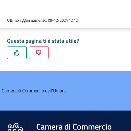
09-12-2024 12:12
Ultimo aggiornamento
:
Questa pagina ti è stata utile?
Camera di Commercio dell'Umbria
Camera di Commercio