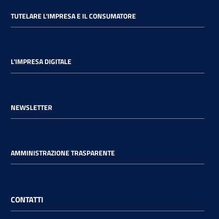
TUTELARE L'IMPRESA E IL CONSUMATORE
L'IMPRESA DIGITALE
NEWSLETTER
AMMINISTRAZIONE TRASPARENTE
CONTATTI