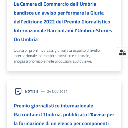
La Camera di Commercio dell’Umbria
bandisce un avviso per formare la Giuria
dell’edizione 2022 del Premio Giornalistico
Internazionale Raccontami l’Umbria-Stories
On Umbria
Quattro i profili ricercati: giornalista esperto di livello
internazionale, nel settore turistico e culturale,
enogastronomico e nelle produzioni audiovisive.
NOTIZIE
24 NOV 2021
Premio giornalistico internazionale
Raccontami l’Umbria, pubblicato l'Avviso per
la formazione di un elenco per componenti