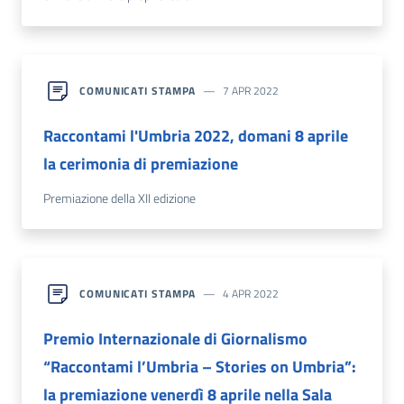
COMUNICATI STAMPA
7 APR 2022
Raccontami l'Umbria 2022, domani 8 aprile
la cerimonia di premiazione
Premiazione della XII edizione
COMUNICATI STAMPA
4 APR 2022
Premio Internazionale di Giornalismo
“Raccontami l’Umbria – Stories on Umbria”:
la premiazione venerdì 8 aprile nella Sala