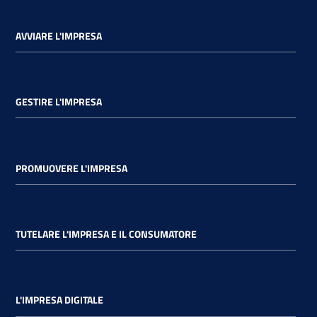
AVVIARE L'IMPRESA
GESTIRE L'IMPRESA
PROMUOVERE L'IMPRESA
TUTELARE L'IMPRESA E IL CONSUMATORE
L'IMPRESA DIGITALE