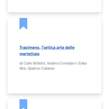
Trasimeno, l'antica arte delle
merlettaie
di Carlo Bellotti, Andrea Ceredani e Erika
Sità, Quattro Colonne