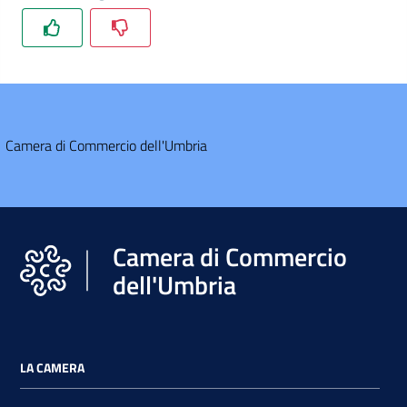
Camera di Commercio dell'Umbria
Camera di Commercio
dell'Umbria
LA CAMERA