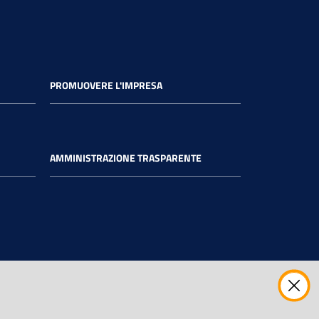
PROMUOVERE L'IMPRESA
AMMINISTRAZIONE TRASPARENTE