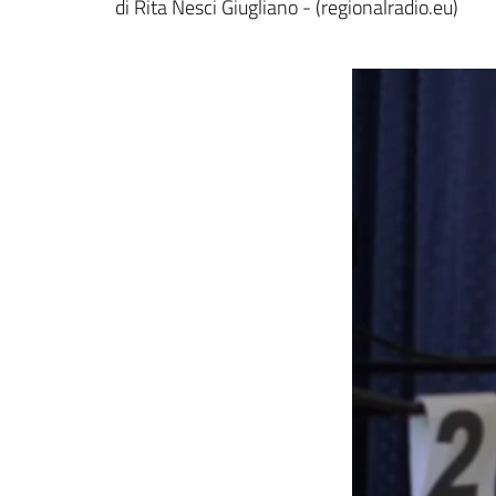
di Rita Nesci Giugliano - (regionalradio.eu)