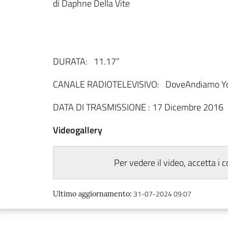
di Daphne Della Vite
DURATA: 11
CANALE RADIOTELEVISIVO: DoveAndiamo Yo
DATA DI TRASMISSIONE : 17 Dicembre 2016
Videogallery
Per vedere il video, accetta i 
31-07-2024 09:07
Ultimo aggiornamento
: