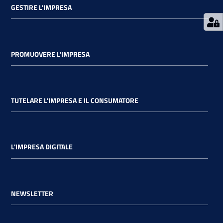
GESTIRE L'IMPRESA
PROMUOVERE L'IMPRESA
TUTELARE L'IMPRESA E IL CONSUMATORE
L'IMPRESA DIGITALE
NEWSLETTER