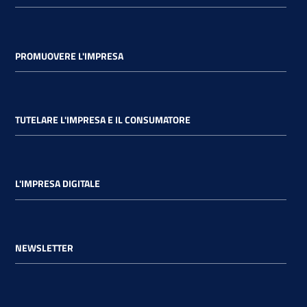
PROMUOVERE L'IMPRESA
TUTELARE L'IMPRESA E IL CONSUMATORE
L'IMPRESA DIGITALE
NEWSLETTER