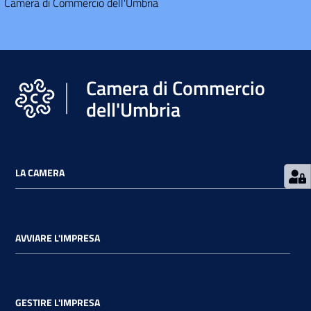
Camera di Commercio dell'Umbria
Camera di Commercio
dell'Umbria
LA CAMERA
AVVIARE L'IMPRESA
GESTIRE L'IMPRESA