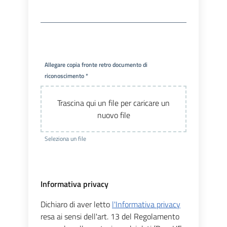
Allegare copia fronte retro documento di
riconoscimento *
Trascina qui un file per caricare un
nuovo file
Seleziona un file
Informativa privacy
Dichiaro di aver letto
l'Informativa privacy
resa ai sensi dell'art. 13 del Regolamento