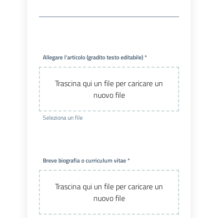
Allegare l'articolo (gradito testo editabile) *
Trascina qui un file per caricare un
nuovo file
Seleziona un file
Breve biografia o curriculum vitae *
Trascina qui un file per caricare un
nuovo file