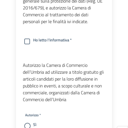
generale sulla protezione dei dati (Reg. UE
2016/679), e autorizzo la Camera di
Commercio al trattamento dei dati
personali per le finalità ivi indicate.
Ho letto l'informativa *
Autorizzo la Camera di Commercio
dell’Umbria ad utilizzare a titolo gratuito gli
articoli candidati per la loro diffusione in
pubblico in eventi, a scopo culturale e non
commerciale, organizzati dalla Camera di
Commercio dell’Umbria
Autorizzo *
Sì