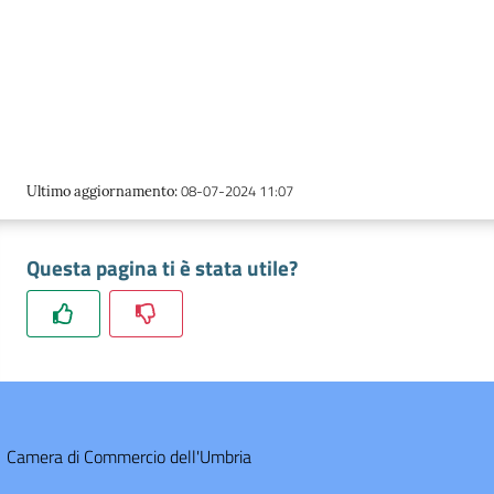
08-07-2024 11:07
Ultimo aggiornamento
:
Questa pagina ti è stata utile?
Camera di Commercio dell'Umbria