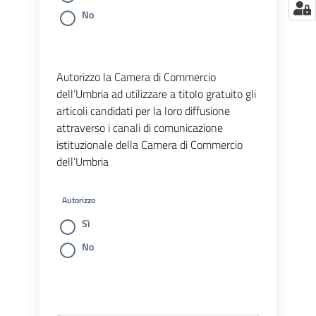
No
Autorizzo la Camera di Commercio
dell’Umbria ad utilizzare a titolo gratuito gli
articoli candidati per la loro diffusione
attraverso i canali di comunicazione
istituzionale della Camera di Commercio
dell’Umbria
Autorizzo
Sì
No