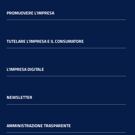
PROMUOVERE L'IMPRESA
TUTELARE L'IMPRESA E IL CONSUMATORE
L'IMPRESA DIGITALE
NEWSLETTER
AMMINISTRAZIONE TRASPARENTE