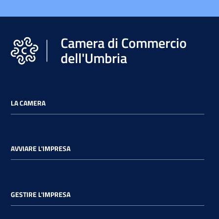
Camera di Commercio
dell'Umbria
LA CAMERA
AVVIARE L'IMPRESA
GESTIRE L'IMPRESA