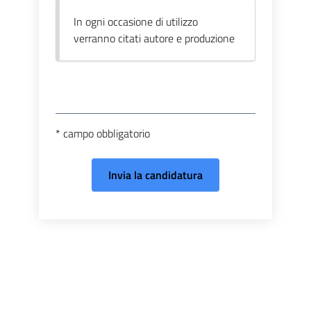
In ogni occasione di utilizzo
verranno citati autore e produzione
* campo obbligatorio
Invia la candidatura